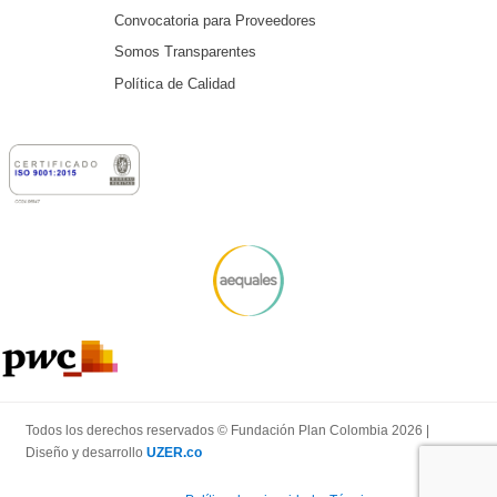
Convocatoria para Proveedores
Somos Transparentes
Política de Calidad
Todos los derechos reservados © Fundación Plan Colombia 2026 |
Diseño y desarrollo
UZER.co