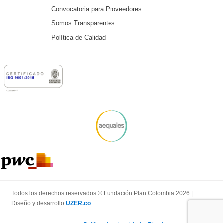
Convocatoria para Proveedores
Somos Transparentes
Política de Calidad
Todos los derechos reservados © Fundación Plan Colombia 2026 |
Diseño y desarrollo
UZER.co