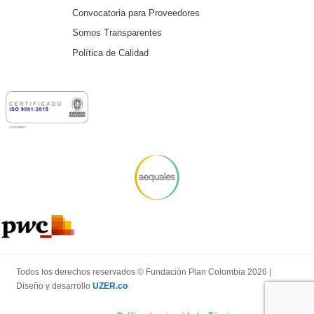
Convocatoria para Proveedores
Somos Transparentes
Política de Calidad
Todos los derechos reservados © Fundación Plan Colombia 2026 |
Diseño y desarrollo
UZER.co