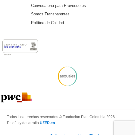
Convocatoria para Proveedores
Somos Transparentes
Política de Calidad
Todos los derechos reservados © Fundación Plan Colombia 2026 |
Diseño y desarrollo
UZER.co