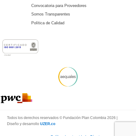
Convocatoria para Proveedores
Somos Transparentes
Política de Calidad
Todos los derechos reservados © Fundación Plan Colombia 2026 |
Diseño y desarrollo
UZER.co