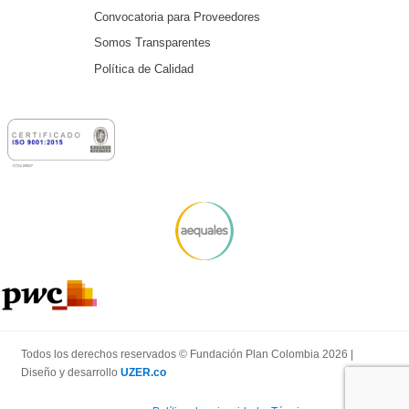
Convocatoria para Proveedores
Somos Transparentes
Política de Calidad
Todos los derechos reservados © Fundación Plan Colombia 2026 |
Diseño y desarrollo
UZER.co