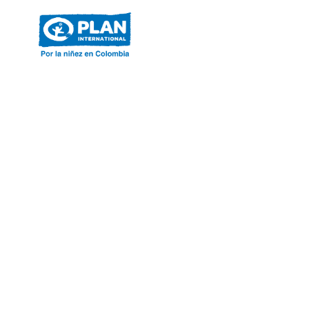
ACERCA DE PLAN