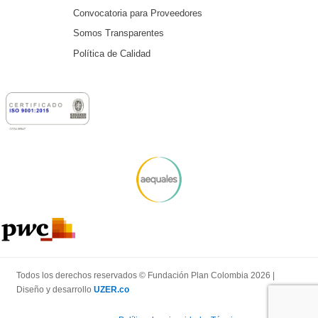
Convocatoria para Proveedores
Somos Transparentes
Política de Calidad
Todos los derechos reservados © Fundación Plan Colombia 2026 |
Diseño y desarrollo
UZER.co