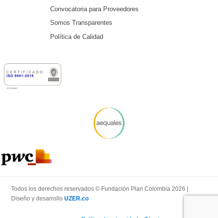
Convocatoria para Proveedores
Somos Transparentes
Política de Calidad
Todos los derechos reservados © Fundación Plan Colombia 2026 |
Diseño y desarrollo
UZER.co