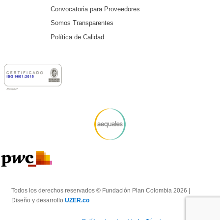
Convocatoria para Proveedores
Somos Transparentes
Política de Calidad
Todos los derechos reservados © Fundación Plan Colombia 2026 |
Diseño y desarrollo
UZER.co