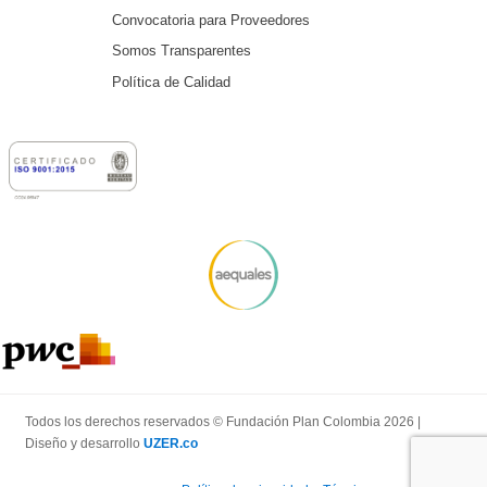
Convocatoria para Proveedores
Somos Transparentes
Política de Calidad
Todos los derechos reservados © Fundación Plan Colombia 2026 |
Diseño y desarrollo
UZER.co