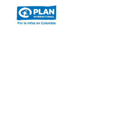
ACERCA DE PLAN