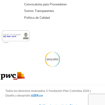
Convocatoria para Proveedores
Somos Transparentes
Política de Calidad
Todos los derechos reservados © Fundación Plan Colombia 2026 |
Diseño y desarrollo
UZER.co