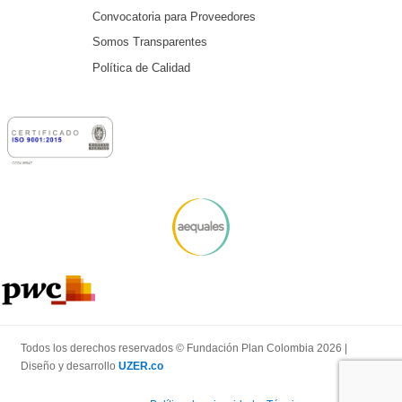
Convocatoria para Proveedores
Somos Transparentes
Política de Calidad
Todos los derechos reservados © Fundación Plan Colombia 2026 |
Diseño y desarrollo
UZER.co