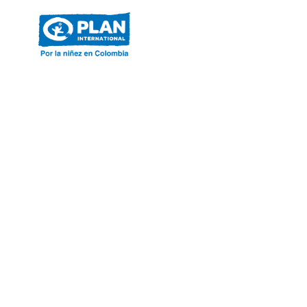
ACERCA DE PLAN