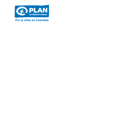
ACERCA DE PLAN