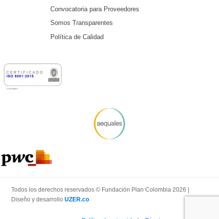
Convocatoria para Proveedores
Somos Transparentes
Política de Calidad
Todos los derechos reservados © Fundación Plan Colombia 2026 |
Diseño y desarrollo
UZER.co