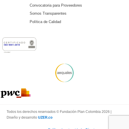
Convocatoria para Proveedores
Somos Transparentes
Política de Calidad
Todos los derechos reservados © Fundación Plan Colombia 2026 |
Diseño y desarrollo
UZER.co