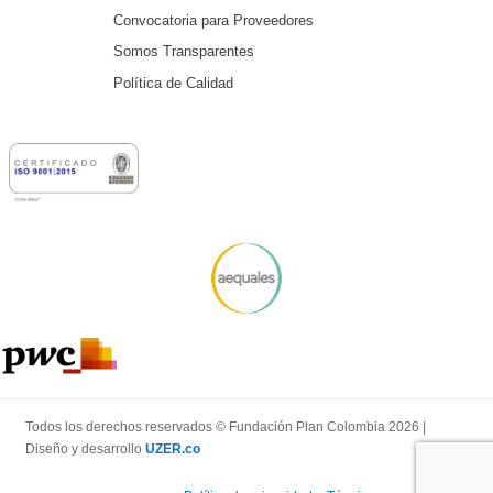
Convocatoria para Proveedores
Somos Transparentes
Política de Calidad
Todos los derechos reservados © Fundación Plan Colombia 2026 |
Diseño y desarrollo
UZER.co