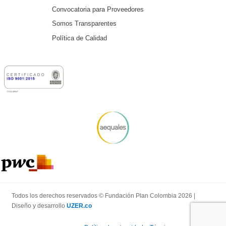
Convocatoria para Proveedores
Somos Transparentes
Política de Calidad
Todos los derechos reservados © Fundación Plan Colombia 2026 |
Diseño y desarrollo
UZER.co