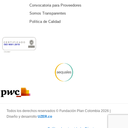
Convocatoria para Proveedores
Somos Transparentes
Política de Calidad
Todos los derechos reservados © Fundación Plan Colombia 2026 |
Diseño y desarrollo
UZER.co