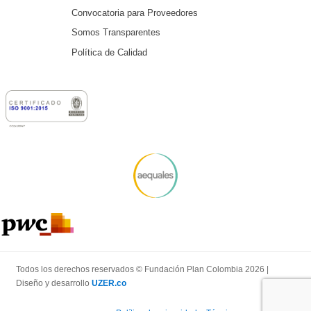
Convocatoria para Proveedores
Somos Transparentes
Política de Calidad
Todos los derechos reservados © Fundación Plan Colombia 2026 |
Diseño y desarrollo
UZER.co