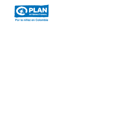
ACERCA DE PLAN