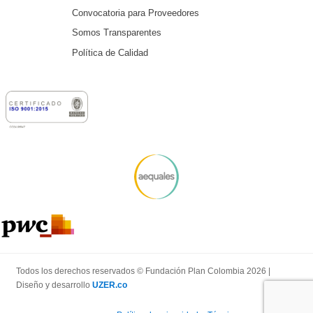
Convocatoria para Proveedores
Somos Transparentes
Política de Calidad
Todos los derechos reservados © Fundación Plan Colombia 2026 |
Diseño y desarrollo
UZER.co