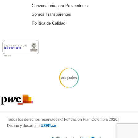
Convocatoria para Proveedores
Somos Transparentes
Política de Calidad
Todos los derechos reservados © Fundación Plan Colombia 2026 |
Diseño y desarrollo
UZER.co