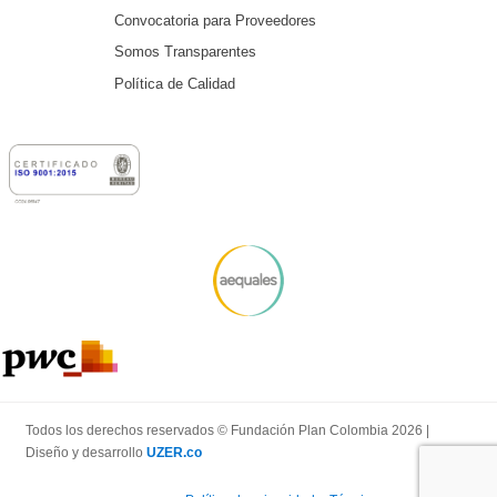
Convocatoria para Proveedores
Somos Transparentes
Política de Calidad
Todos los derechos reservados © Fundación Plan Colombia 2026 |
Diseño y desarrollo
UZER.co