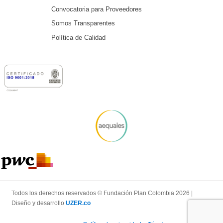
Convocatoria para Proveedores
Somos Transparentes
Política de Calidad
Todos los derechos reservados © Fundación Plan Colombia 2026 |
Diseño y desarrollo
UZER.co