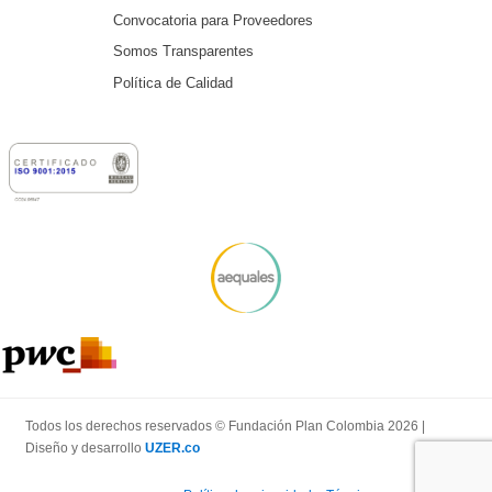
Convocatoria para Proveedores
Somos Transparentes
Política de Calidad
Todos los derechos reservados © Fundación Plan Colombia 2026 |
Diseño y desarrollo
UZER.co