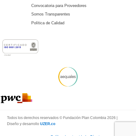
Convocatoria para Proveedores
Somos Transparentes
Política de Calidad
Todos los derechos reservados © Fundación Plan Colombia 2026 |
Diseño y desarrollo
UZER.co