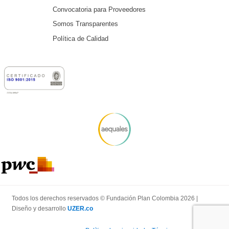
Convocatoria para Proveedores
Somos Transparentes
Política de Calidad
Todos los derechos reservados © Fundación Plan Colombia 2026 |
Diseño y desarrollo
UZER.co