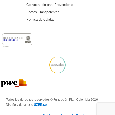
Convocatoria para Proveedores
Somos Transparentes
Política de Calidad
Todos los derechos reservados © Fundación Plan Colombia 2026 |
Diseño y desarrollo
UZER.co