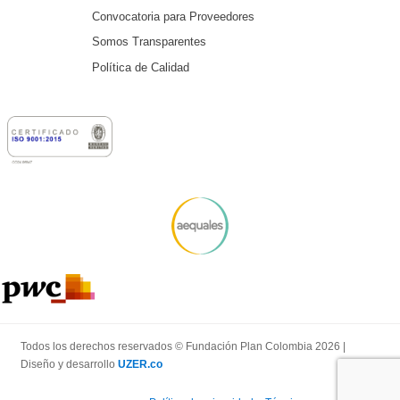
Convocatoria para Proveedores
Somos Transparentes
Política de Calidad
Todos los derechos reservados © Fundación Plan Colombia 2026 |
Diseño y desarrollo
UZER.co