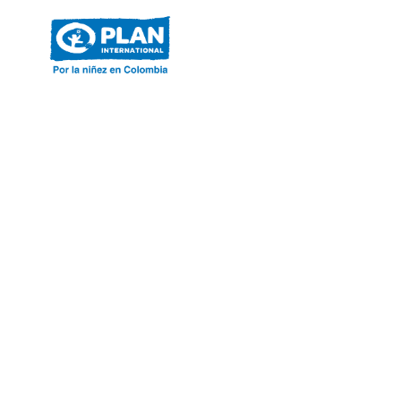
ACERCA DE PLAN