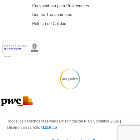
Convocatoria para Proveedores
Somos Transparentes
Política de Calidad
Todos los derechos reservados © Fundación Plan Colombia 2026 |
Diseño y desarrollo
UZER.co