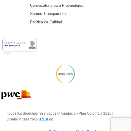
Convocatoria para Proveedores
Somos Transparentes
Política de Calidad
Todos los derechos reservados © Fundación Plan Colombia 2026 |
Diseño y desarrollo
UZER.co