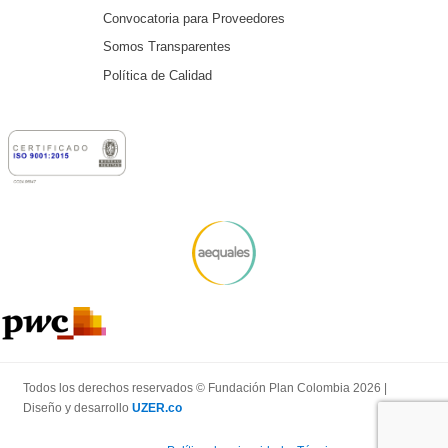
Convocatoria para Proveedores
Somos Transparentes
Política de Calidad
Todos los derechos reservados © Fundación Plan Colombia 2026 |
Diseño y desarrollo
UZER.co