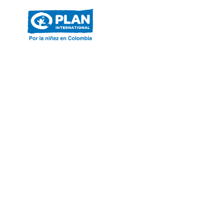
ACERCA DE PLAN