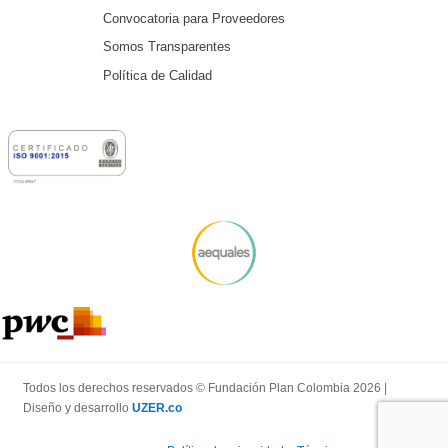
Convocatoria para Proveedores
Somos Transparentes
Política de Calidad
Todos los derechos reservados © Fundación Plan Colombia 2026 |
Diseño y desarrollo
UZER.co