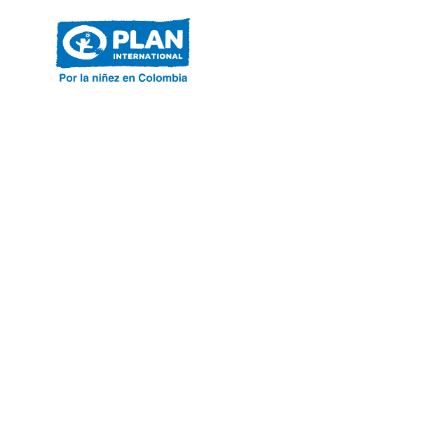
ACERCA DE PLAN