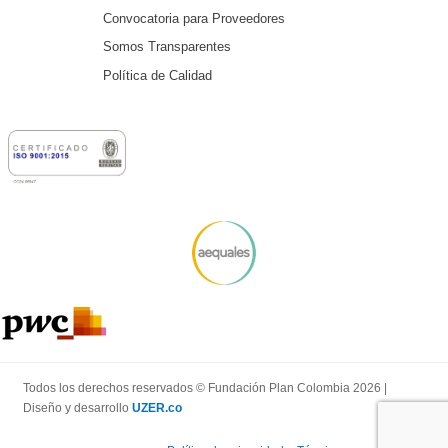
Convocatoria para Proveedores
Somos Transparentes
Política de Calidad
Todos los derechos reservados © Fundación Plan Colombia 2026 |
Diseño y desarrollo
UZER.co