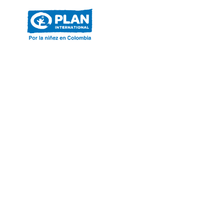
ACERCA DE PLAN