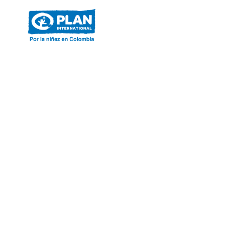
ACERCA DE PLAN