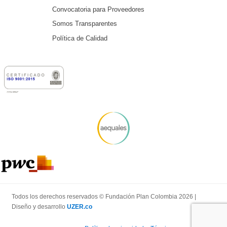
Convocatoria para Proveedores
Somos Transparentes
Política de Calidad
Todos los derechos reservados © Fundación Plan Colombia 2026 |
Diseño y desarrollo
UZER.co