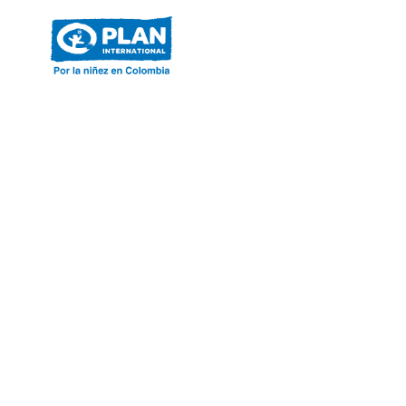
ACERCA DE PLAN