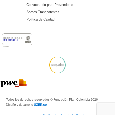
Convocatoria para Proveedores
Somos Transparentes
Política de Calidad
Todos los derechos reservados © Fundación Plan Colombia 2026 |
Diseño y desarrollo
UZER.co