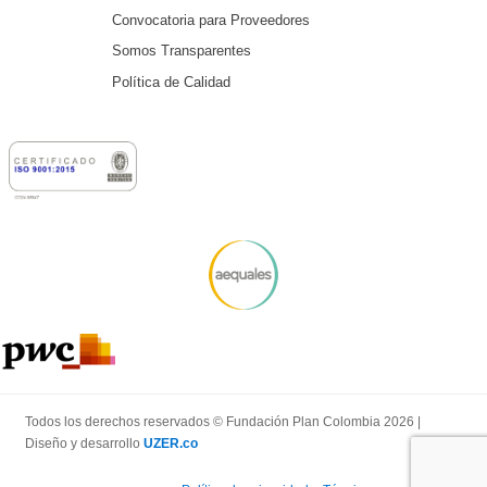
Convocatoria para Proveedores
Somos Transparentes
Política de Calidad
Todos los derechos reservados © Fundación Plan Colombia 2026 |
Diseño y desarrollo
UZER.co