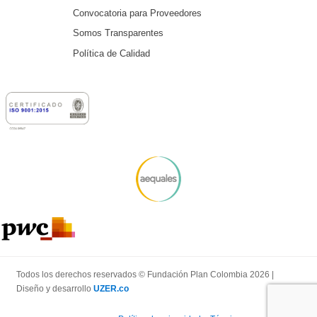
Convocatoria para Proveedores
Somos Transparentes
Política de Calidad
Todos los derechos reservados © Fundación Plan Colombia 2026 |
Diseño y desarrollo
UZER.co