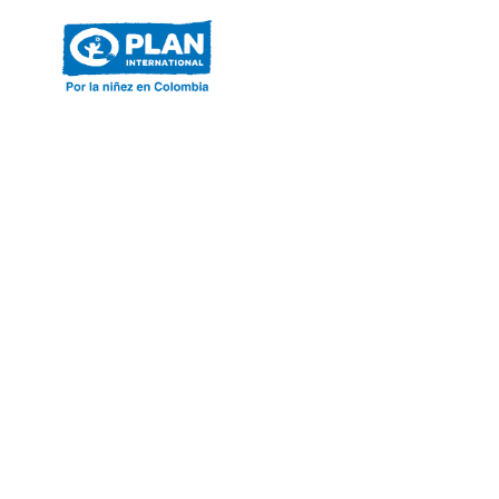
ACERCA DE PLAN