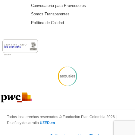
Convocatoria para Proveedores
Somos Transparentes
Política de Calidad
Todos los derechos reservados © Fundación Plan Colombia 2026 |
Diseño y desarrollo
UZER.co