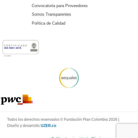
Convocatoria para Proveedores
Somos Transparentes
Política de Calidad
Todos los derechos reservados © Fundación Plan Colombia 2026 |
Diseño y desarrollo
UZER.co